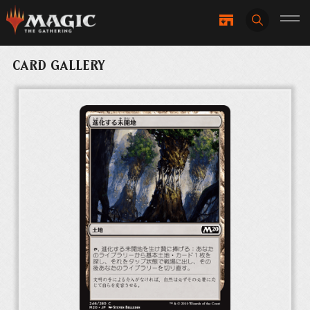
CARD GALLERY