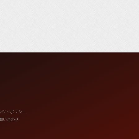
ンツ・ポリシー
問い合わせ