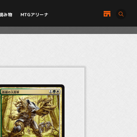
MTGアリーナ
読み物