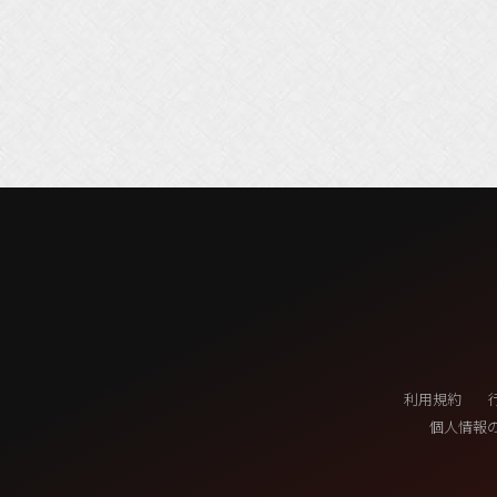
利用規約
個人情報