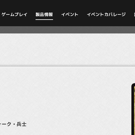
イベントカバレージ
ゲームプレイ
製品情報
イベント
フォーク・兵士