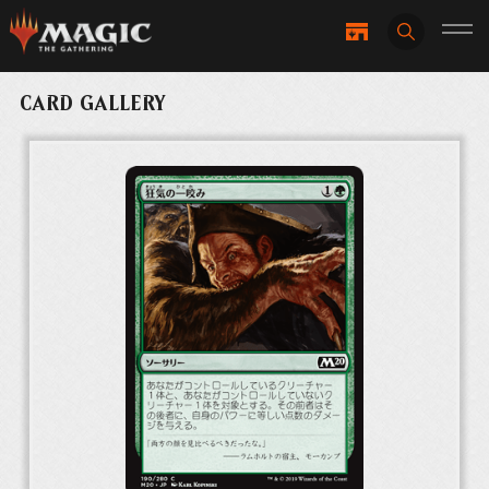
CARD GALLERY