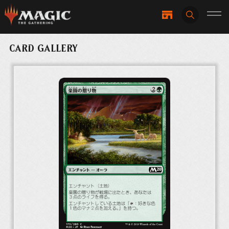
CARD GALLERY