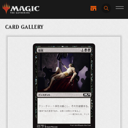
CARD GALLERY