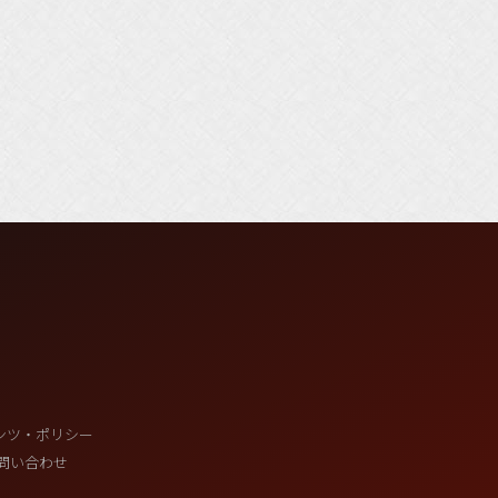
ンツ・ポリシー
問い合わせ