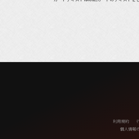
利用規約
個人情報