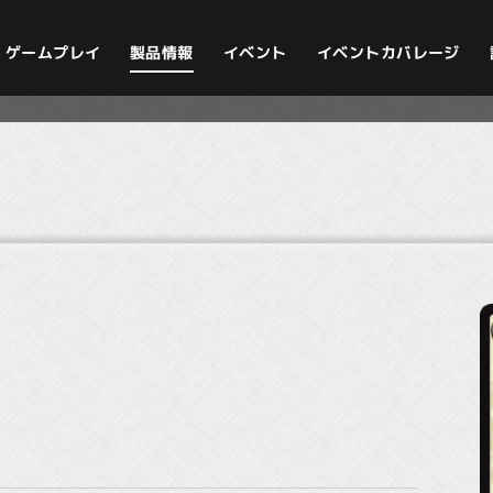
イベントカバレージ
ゲームプレイ
製品情報
イベント