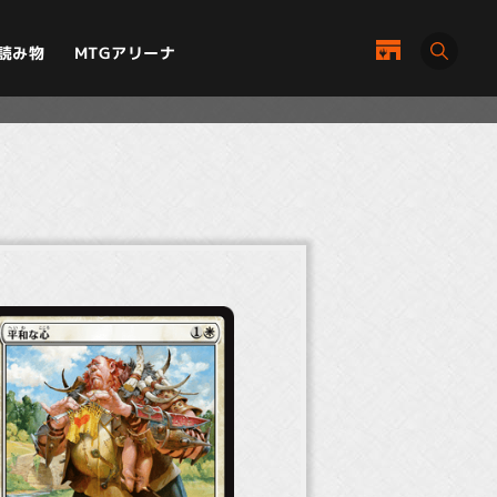
MTGアリーナ
読み物