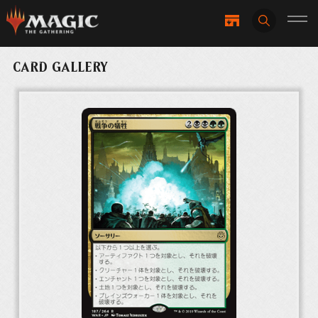
CARD GALLERY