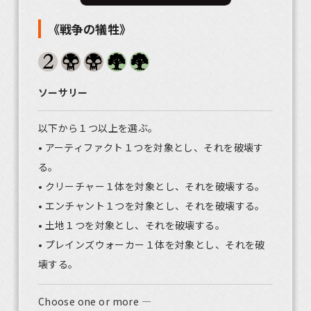
《戦争の犠牲》
ソーサリー
以下から１つ以上を選ぶ。
• アーティファクト１つを対象とし、それを破壊す
る。
• クリーチャー１体を対象とし、それを破壊する。
• エンチャント１つを対象とし、それを破壊する。
• 土地１つを対象とし、それを破壊する。
• プレインズウォーカー１体を対象とし、それを破
壊する。
Choose one or more —