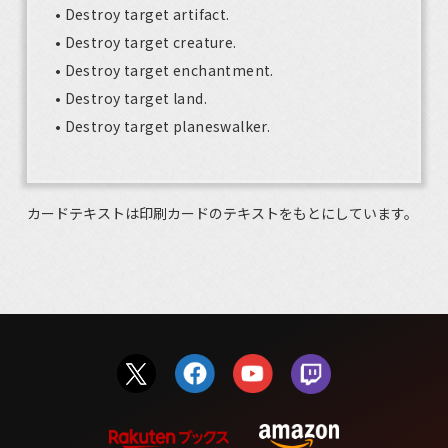
• Destroy target artifact.
• Destroy target creature.
• Destroy target enchantment.
• Destroy target land.
• Destroy target planeswalker.
カードテキストは印刷カードのテキストをもとにしています。