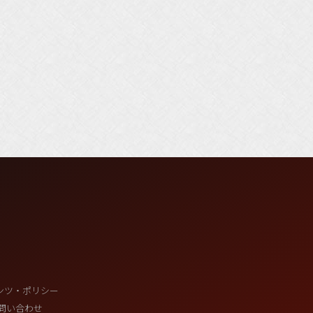
ンツ・ポリシー
問い合わせ