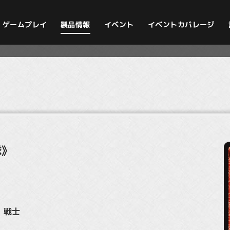
イベントカバレージ
ゲームプレイ
製品情報
イベント
隊》
・戦士