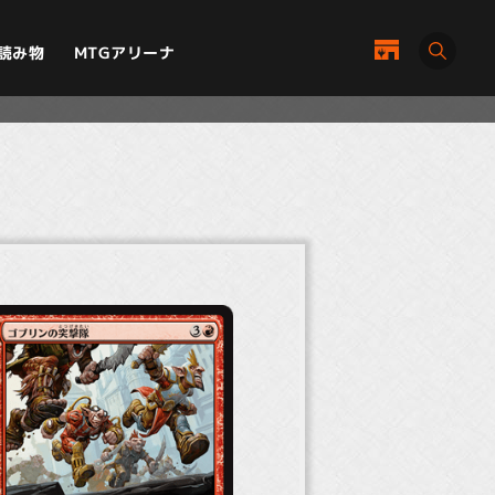
MTGアリーナ
読み物