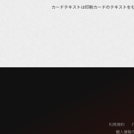
カードテキストは印刷カードのテキストを
利用規約
個人情報