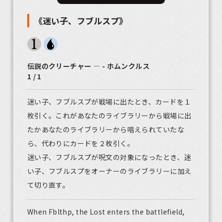
《迷い子、フブルスプ》
伝説のクリーチャー ― - ホムンクルス
1 / 1
迷い子、フブルスプが戦場に出たとき、カードを１
枚引く。これがあなたのライブラリーから戦場に出
たかあなたのライブラリーから唱えられていたな
ら、代わりにカードを２枚引く。
迷い子、フブルスプが呪文の対象になったとき、迷
い子、フブルスプをオーナーのライブラリーに加え
て切り直す。
When Fblthp, the Lost enters the battlefield,