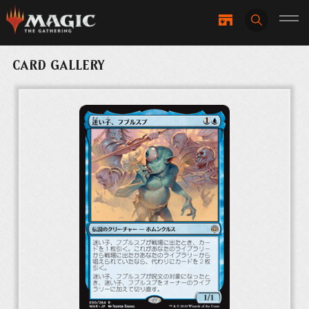
CARD GALLERY