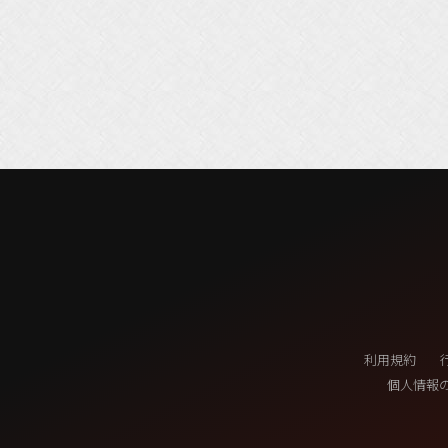
利用規約
個人情報