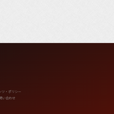
ンツ・ポリシー
問い合わせ