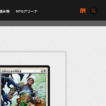
MTGアリーナ
読み物