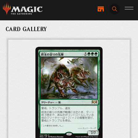
CARD GALLERY