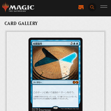
CARD GALLERY