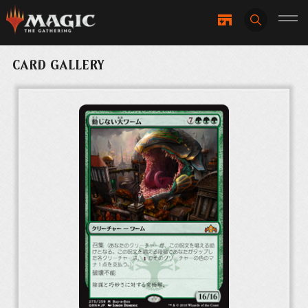
CARD GALLERY