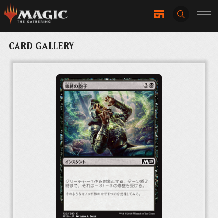
CARD GALLERY