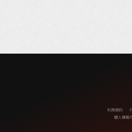
利用規約
個人情報