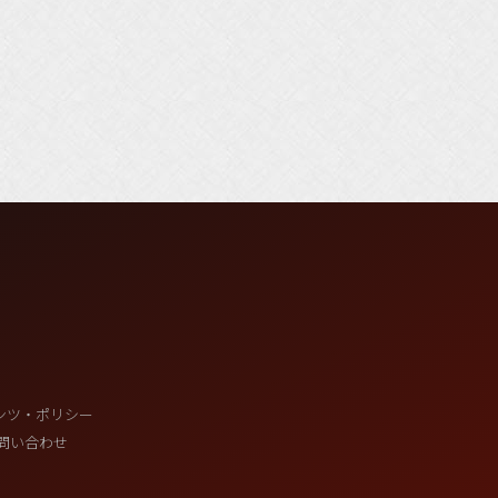
ンツ・ポリシー
問い合わせ