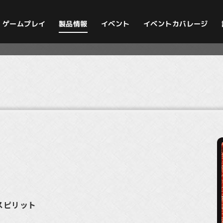
イベントカバレージ
ゲームプレイ
製品情報
イベント
・スピリット