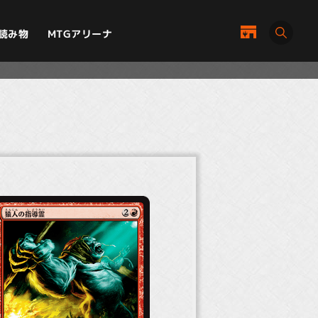
MTGアリーナ
読み物