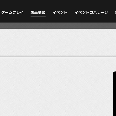
イベントカバレージ
ゲームプレイ
製品情報
イベント