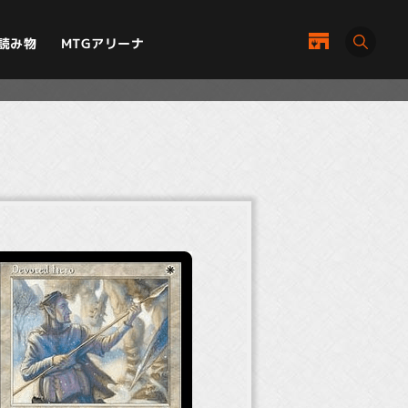
MTGアリーナ
読み物