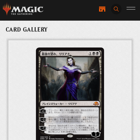
CARD GALLERY