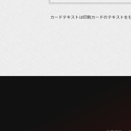
カードテキストは印刷カードのテキストを