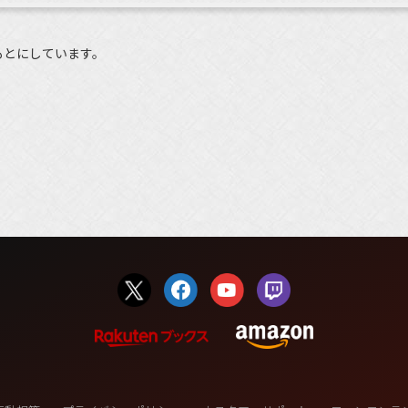
もとにしています。