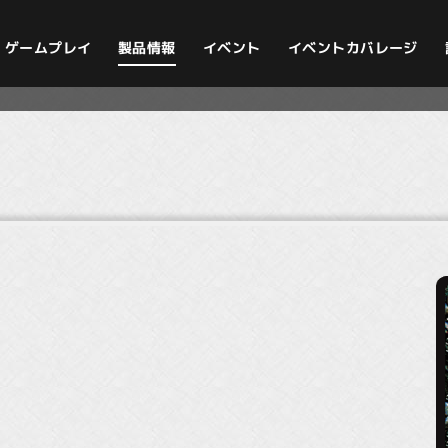
イベントカバレージ
ゲームプレイ
製品情報
イベント