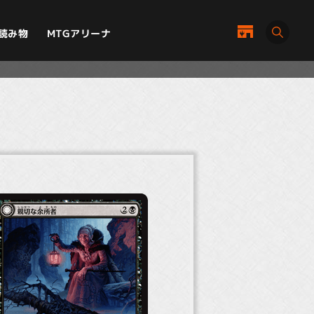
MTGアリーナ
読み物