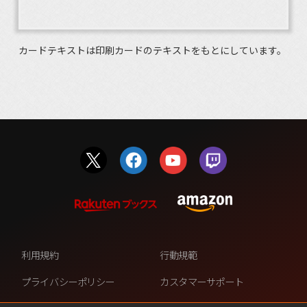
カードテキストは印刷カードのテキストをもとにしています。
利用規約
行動規範
プライバシーポリシー
カスタマーサポート