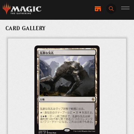
CARD GALLERY