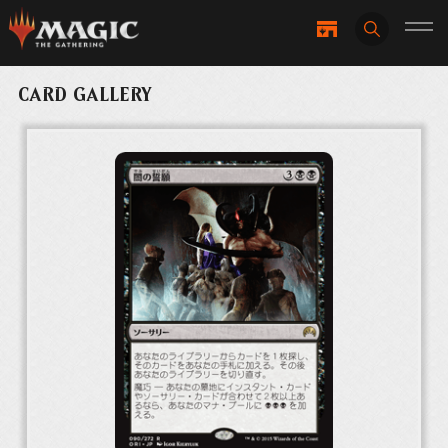
CARD GALLERY