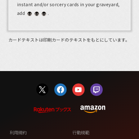
instant and/or sorcery cards in your graveyard,
add
.
カードテキストは印刷カードのテキストをもとにしています。
利用規約
行動規範