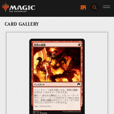
CARD GALLERY