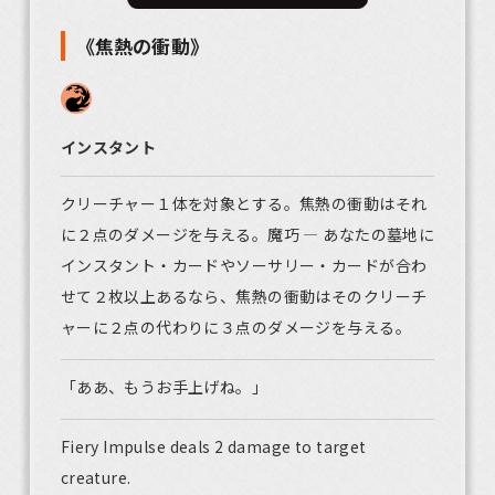
《焦熱の衝動》
インスタント
クリーチャー１体を対象とする。焦熱の衝動はそれ
に２点のダメージを与える。魔巧 ― あなたの墓地に
インスタント・カードやソーサリー・カードが合わ
せて２枚以上あるなら、焦熱の衝動はそのクリーチ
ャーに２点の代わりに３点のダメージを与える。
「ああ、もうお手上げね。」
Fiery Impulse deals 2 damage to target
creature.