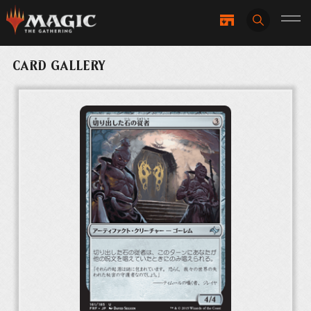
CARD GALLERY