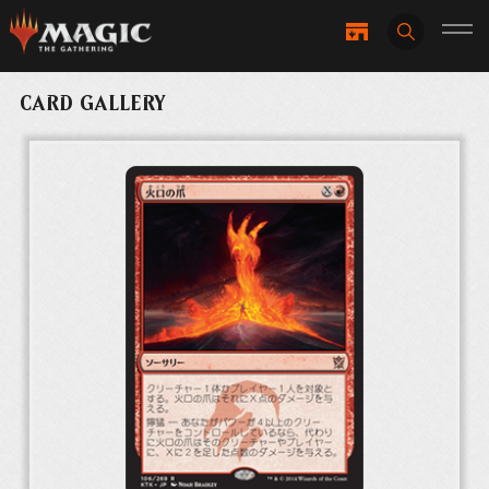
CARD GALLERY