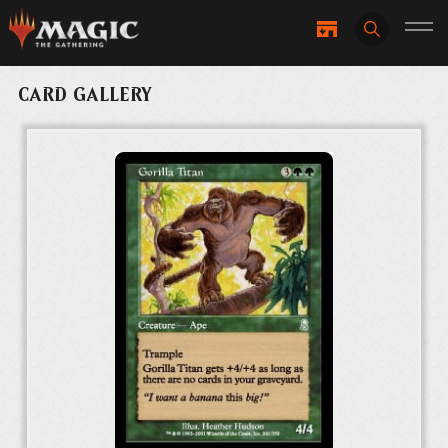
CARD GALLERY