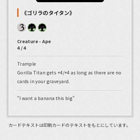
《ゴリラのタイタン》
Creature - Ape
4 / 4
Trample
Gorilla Titan gets +4/+4 as long as there are no
cards in your graveyard.
"I want a banana this big"
カードテキストは印刷カードのテキストをもとにしています。