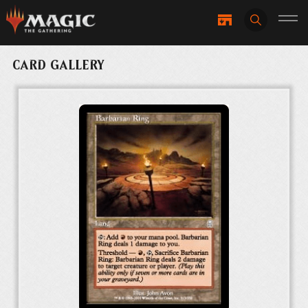
CARD GALLERY