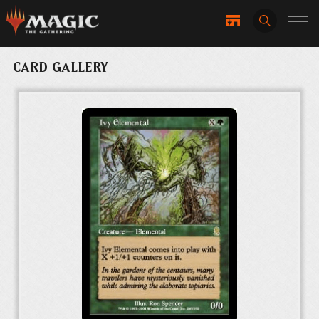
CARD GALLERY