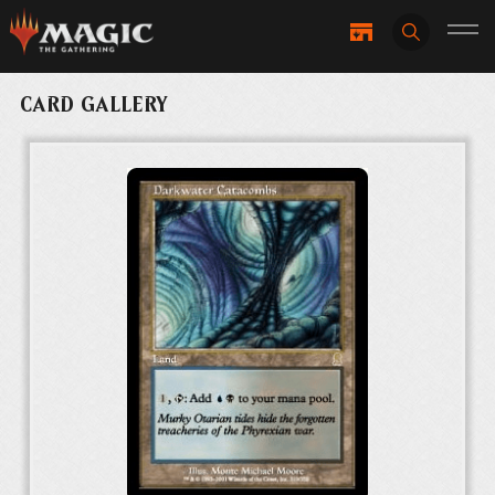
CARD GALLERY