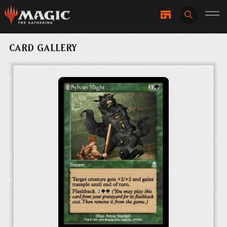
CARD GALLERY