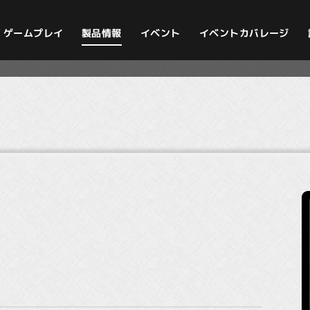
イベントカバレージ
ゲームプレイ
製品情報
イベント