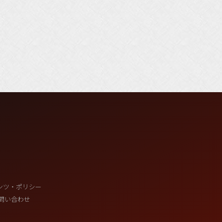
ンツ・ポリシー
問い合わせ