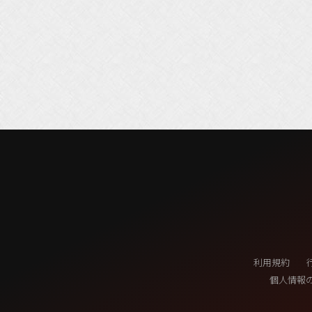
利用規約
個人情報