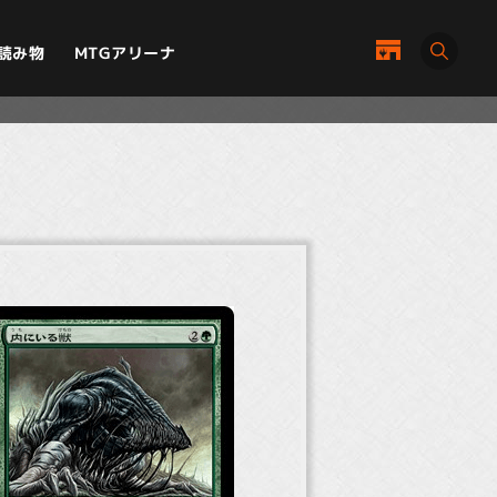
MTGアリーナ
読み物