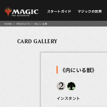
スタートガイド
マジックの世界
HOME
>
PRODUCTS
>
内にいる獣
CARD GALLERY
《内にいる獣》
インスタント