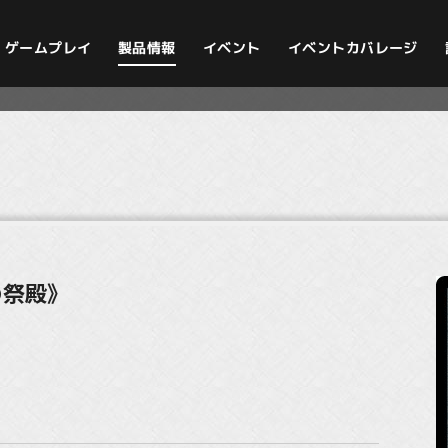
イベントカバレージ
ゲームプレイ
製品情報
イベント
の祭殿》