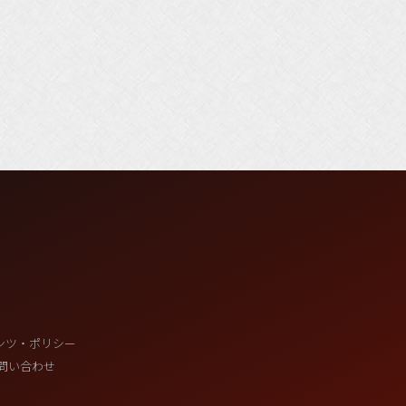
ンツ・ポリシー
問い合わせ