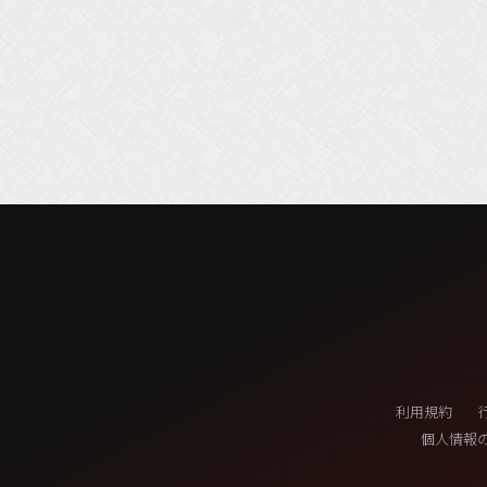
利用規約
個人情報