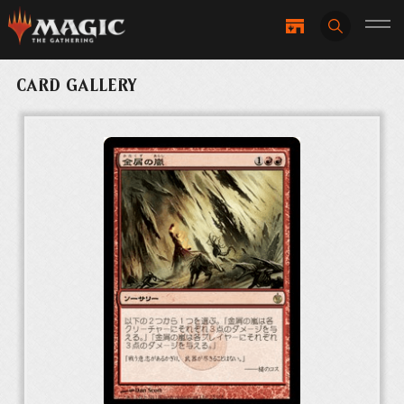
CARD GALLERY