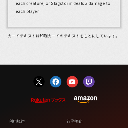
each creature; or Slagstorm deals 3 damage to
each player.
カードテキストは印刷カードのテキストをもとにしています。
利用規約
行動規範