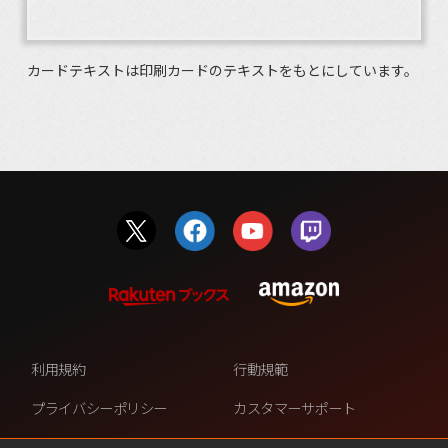
カードテキストは印刷カードのテキストをもとにしています。
利用規約
行動規範
プライバシーポリシー
カスタマーサポート
ファンコンテンツ・ポリシー
個人情報の販売や共有を許可し