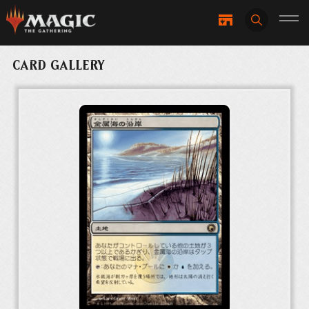
CARD GALLERY