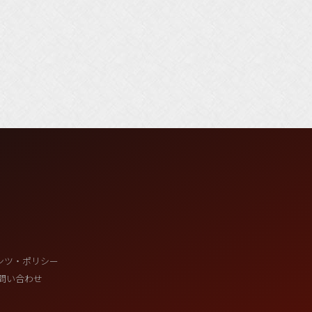
ンツ・ポリシー
問い合わせ