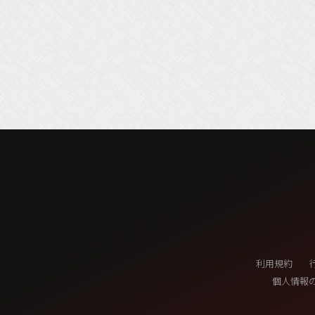
利用規約
個人情報