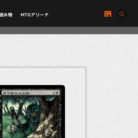
MTGアリーナ
読み物