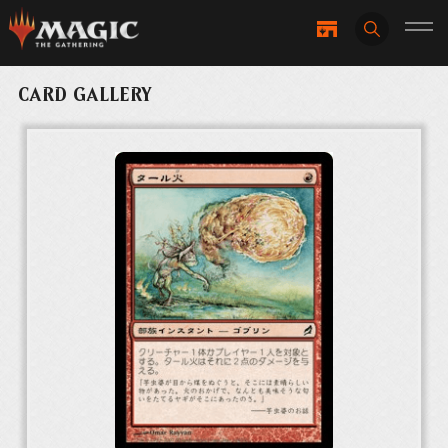
CARD GALLERY