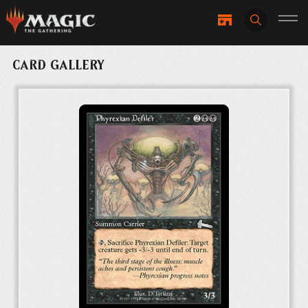
CARD GALLERY