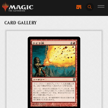
CARD GALLERY