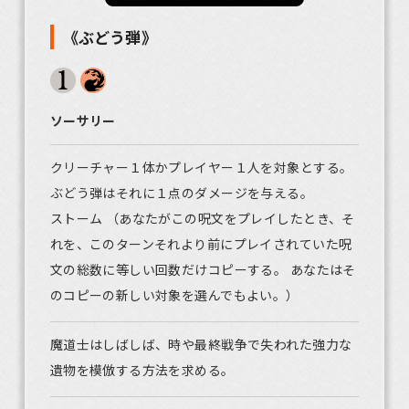
《ぶどう弾》
ソーサリー
クリーチャー１体かプレイヤー１人を対象とする。
ぶどう弾はそれに１点のダメージを与える。
ストーム （あなたがこの呪文をプレイしたとき、そ
れを、このターンそれより前にプレイされていた呪
文の総数に等しい回数だけコピーする。 あなたはそ
のコピーの新しい対象を選んでもよい。）
魔道士はしばしば、時や最終戦争で失われた強力な
遺物を模倣する方法を求める。