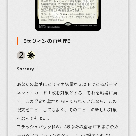
《セヴィンの再利用》
Sorcery
あなたの墓地にありマナ総量が３以下であるパーマ
ネント・カード１枚を対象とする。それを戦場に戻
す。この呪文が墓地から唱えられていたなら、この
呪文をコピーしてもよく、そのコピーの新しい対象
を選んでもよい。
フラッシュバック{4W}
（あなたの墓地にあるこのカ
ードをフラッシュバック・コストで唱えてもよい。