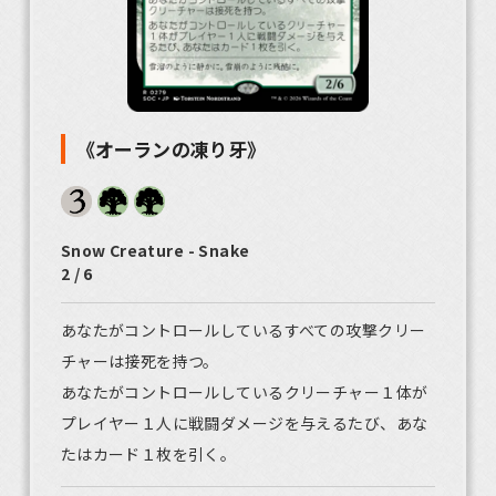
《オーランの凍り牙》
Snow Creature - Snake
2 / 6
あなたがコントロールしているすべての攻撃クリー
チャーは接死を持つ。
あなたがコントロールしているクリーチャー１体が
プレイヤー１人に戦闘ダメージを与えるたび、あな
たはカード１枚を引く。