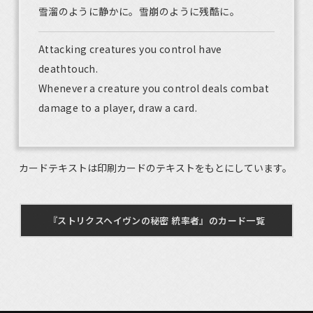
雪溜のように静かに。雪崩のように残酷に。
Attacking creatures you control have
deathtouch.
Whenever a creature you control deals combat
damage to a player, draw a card.
カードテキストは印刷カードのテキストをもとにしています。
『ストリクスヘイヴンの秘密 統率者』のカード一覧