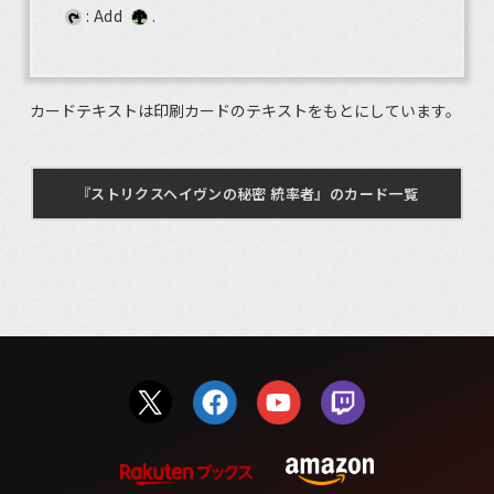
: Add
.
カードテキストは印刷カードのテキストをもとにしています。
『ストリクスヘイヴンの秘密 統率者』のカード一覧