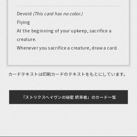
Devoid
(This card has no color.)
Flying
At the beginning of your upkeep, sacrifice a
creature.
Whenever you sacrifice a creature, draw a card.
カードテキストは印刷カードのテキストをもとにしています。
『ストリクスヘイヴンの秘密 統率者』のカード一覧