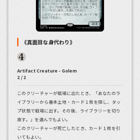
《真面目な身代わり》
Artifact Creature - Golem
2 / 2
このクリーチャーが戦場に出たとき、「あなたのラ
イブラリーから基本土地・カード１枚を探し、タッ
プ状態で戦場に出す。その後、ライブラリーを切り
直す。」を選んでもよい。
このクリーチャーが死亡したとき、カード１枚を引
いてもよい。