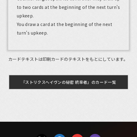
to two cards at the beginning of the next turn's
upkeep.
You draw a card at the beginning of the next
turn's upkeep.
カードテキストは印刷カードのテキストをもとにしています。
『ストリクスヘイヴンの秘密 統率者』のカード一覧