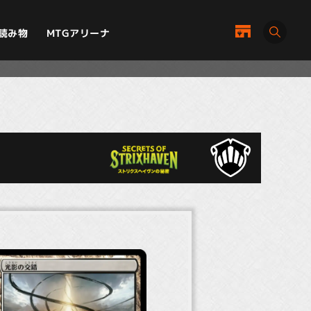
MTGアリーナ
読み物