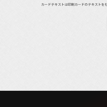
カードテキストは印刷カードのテキストを