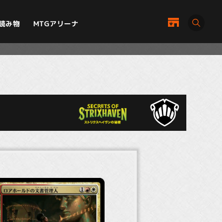
MTGアリーナ
読み物