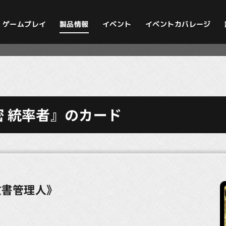
イベントカバレージ
ゲームプレイ
製品情報
イベント
 統率者』のカード
文書管理人》