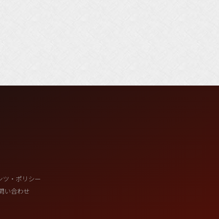
ンツ・ポリシー
問い合わせ