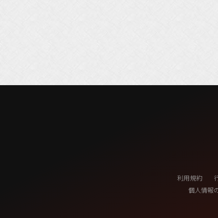
利用規約
個人情報