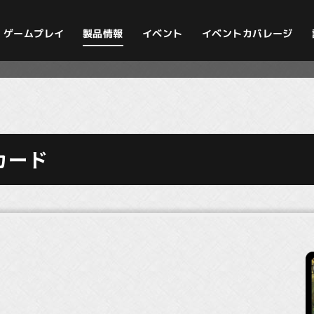
イベントカバレージ
ゲームプレイ
製品情報
イベント
カード
》