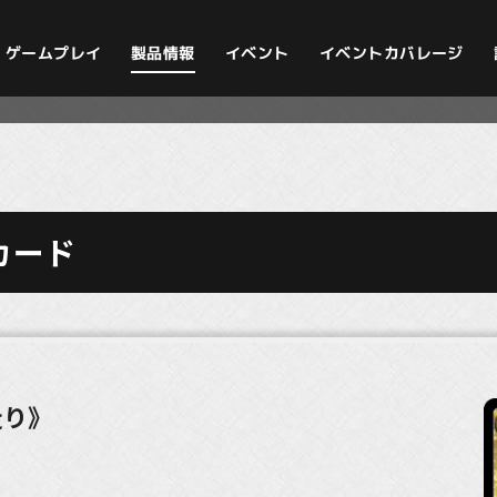
イベントカバレージ
ゲームプレイ
製品情報
イベント
カード
走り》