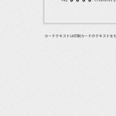
カードテキストは印刷カードのテキストを