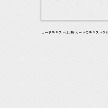
カードテキストは印刷カードのテキストを