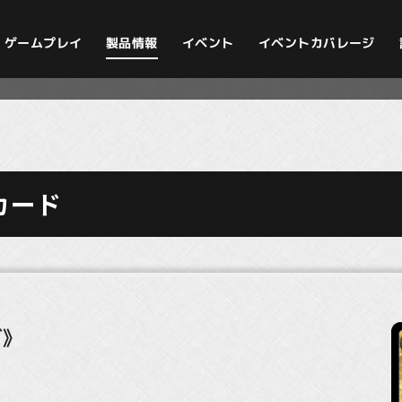
イベントカバレージ
ゲームプレイ
製品情報
イベント
カード
ぎ》