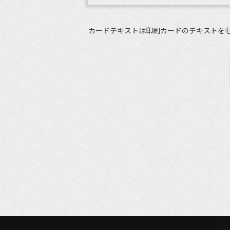
カードテキストは印刷カードのテキストを