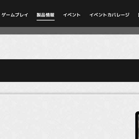
イベントカバレージ
ゲームプレイ
製品情報
イベント
）