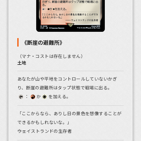
《断崖の避難所》
（マナ・コストは存在しません）
土地
あなたが山や平地をコントロールしていないかぎ
り、断崖の避難所はタップ状態で戦場に出る。
：
か
を加える。
「ここからなら、ありし日の景色を想像することが
できるかもしれないな。」
――ウェイストランドの生存者