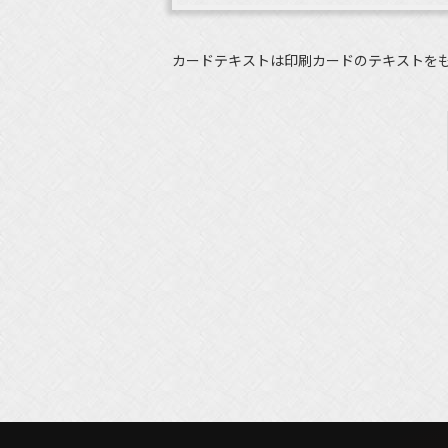
カードテキストは印刷カードのテキストを