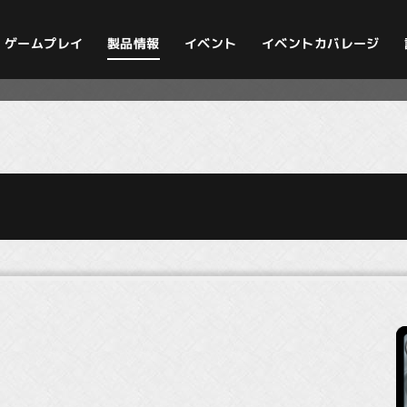
イベントカバレージ
ゲームプレイ
製品情報
イベント