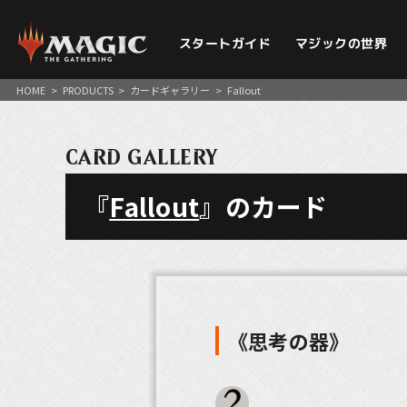
スタートガイド
マジックの世界
HOME
>
PRODUCTS
>
カードギャラリー
>
Fallout
CARD GALLERY
『
Fallout
』のカード
《思考の器》